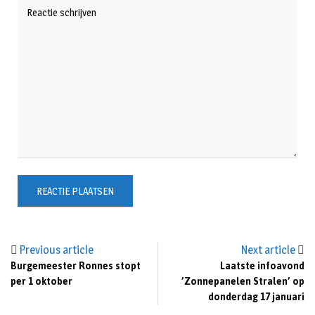
Previous article
Next article
Burgemeester Ronnes stopt
Laatste infoavond
per 1 oktober
’Zonnepanelen Stralen’ op
donderdag 17 januari