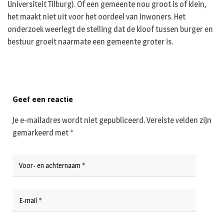
Universiteit Tilburg). Of een gemeente nou groot is of klein,
het maakt niet uit voor het oordeel van inwoners. Het
onderzoek weerlegt de stelling dat de kloof tussen burger en
bestuur groeit naarmate een gemeente groter is.
Geef een reactie
Je e-mailadres wordt niet gepubliceerd.
Vereiste velden zijn
gemarkeerd met
*