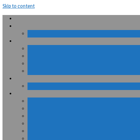
Skip to content