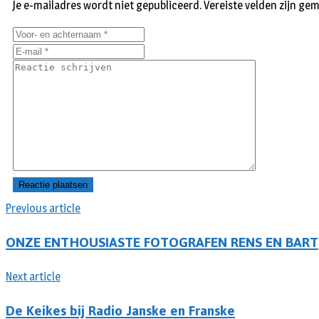
Je e-mailadres wordt niet gepubliceerd.
Vereiste velden zijn g
Previous article
ONZE ENTHOUSIASTE FOTOGRAFEN RENS EN BART
Next article
De Keikes bij Radio Janske en Franske