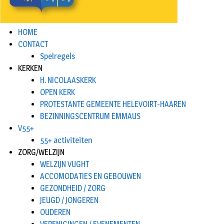
HOME
CONTACT
Spelregels
KERKEN
H. NICOLAASKERK
OPEN KERK
PROTESTANTE GEMEENTE HELEVOIRT-HAAREN
BEZINNINGSCENTRUM EMMAUS
V55+
55+ activiteiten
ZORG/WELZIJN
WELZIJN VUGHT
ACCOMODATIES EN GEBOUWEN
GEZONDHEID / ZORG
JEUGD / JONGEREN
OUDEREN