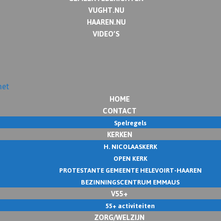
VUGHT.NU
HAAREN.NU
VIDEO’S
HOME
CONTACT
Spelregels
KERKEN
H. NICOLAASKERK
OPEN KERK
PROTESTANTE GEMEENTE HELEVOIRT-HAAREN
BEZINNINGSCENTRUM EMMAUS
V55+
55+ activiteiten
ZORG/WELZIJN