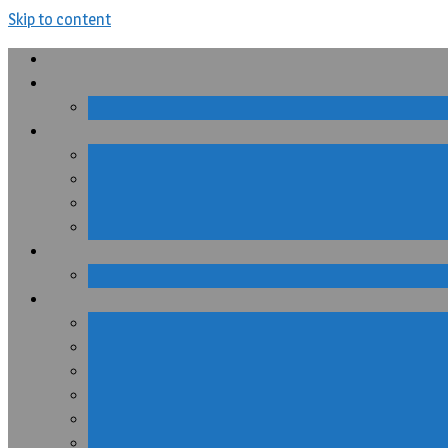
Skip to content