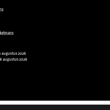
ns
rkelmans
6 augustus 2026
6 augustus 2026