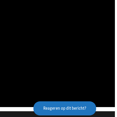
Reageren op dit bericht?