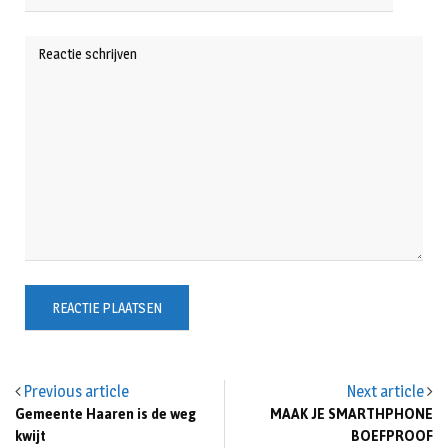
Previous article
Next article
Gemeente Haaren is de weg
MAAK JE SMARTHPHONE
kwijt
BOEFPROOF