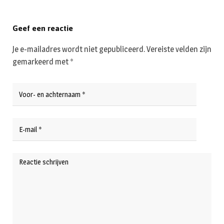
Geef een reactie
Je e-mailadres wordt niet gepubliceerd.
Vereiste velden zijn
gemarkeerd met
*