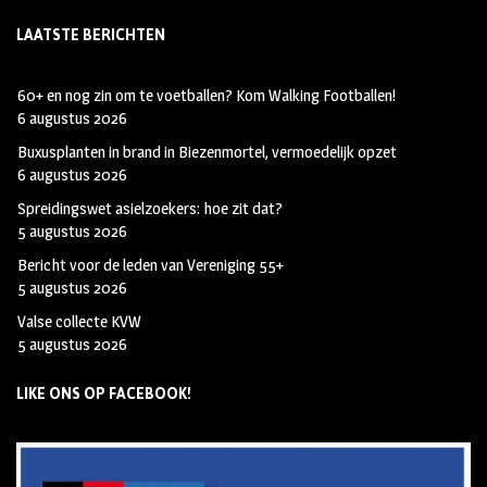
LAATSTE BERICHTEN
60+ en nog zin om te voetballen? Kom Walking Footballen!
6 augustus 2026
Buxusplanten in brand in Biezenmortel, vermoedelijk opzet
6 augustus 2026
Spreidingswet asielzoekers: hoe zit dat?
5 augustus 2026
Bericht voor de leden van Vereniging 55+
5 augustus 2026
Valse collecte KVW
5 augustus 2026
LIKE ONS OP FACEBOOK!