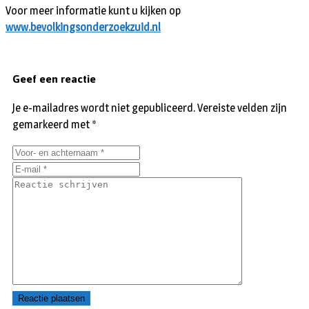
Voor meer informatie kunt u kijken op
www.bevolkingsonderzoekzuid.nl
Geef een reactie
Je e-mailadres wordt niet gepubliceerd.
Vereiste velden zijn
gemarkeerd met
*