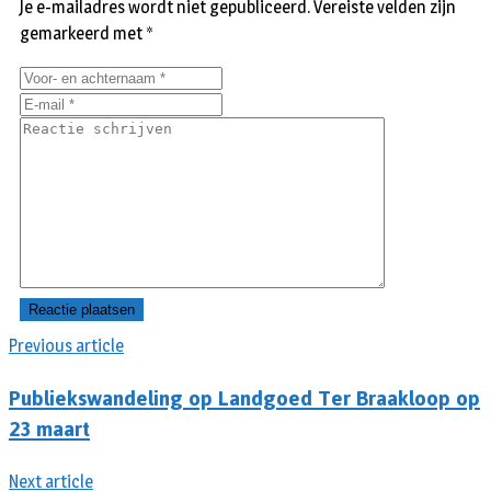
Je e-mailadres wordt niet gepubliceerd.
Vereiste velden zijn
gemarkeerd met
*
Previous article
Publiekswandeling op Landgoed Ter Braakloop op
23 maart
Next article