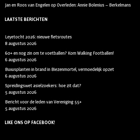
Jan en Roos van Engelen
op
Overleden: Annie Bolenius – Berkelmans
LAATSTE BERICHTEN
Leyetocht 2026: nieuwe fietsroutes
8 augustus 2026
60+ en nog zin om te voetballen? Kom Walking Footballen!
6 augustus 2026
Buxusplanten in brand in Biezenmortel, vermoedelijk opzet
6 augustus 2026
Spreidingswet asielzoekers: hoe zit dat?
5 augustus 2026
Bericht voor de leden van Vereniging 55+
5 augustus 2026
LIKE ONS OP FACEBOOK!