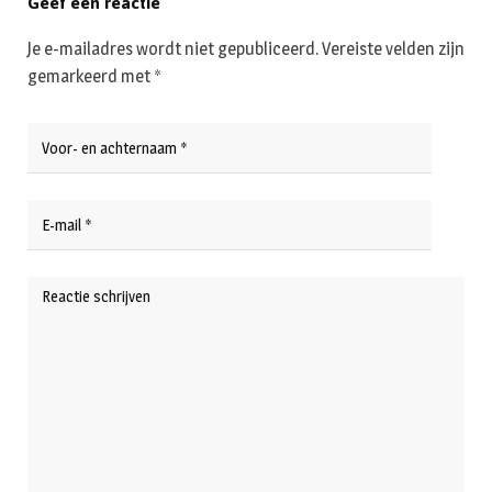
Geef een reactie
Je e-mailadres wordt niet gepubliceerd.
Vereiste velden zijn
gemarkeerd met
*