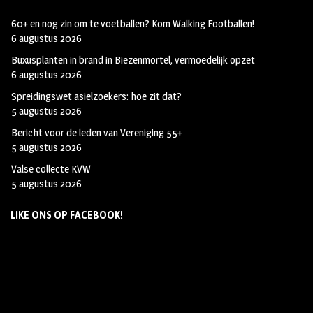
60+ en nog zin om te voetballen? Kom Walking Footballen!
6 augustus 2026
Buxusplanten in brand in Biezenmortel, vermoedelijk opzet
6 augustus 2026
Spreidingswet asielzoekers: hoe zit dat?
5 augustus 2026
Bericht voor de leden van Vereniging 55+
5 augustus 2026
Valse collecte KVW
5 augustus 2026
LIKE ONS OP FACEBOOK!