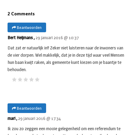
2 Comments
Beantwoorden
Bert Heijmans ,
29 januari 2016 @ 10:37
Dat zat er natuurlijk in!! Zeker niet luisteren naar de inwoners van
de vier dorpen. Wel makkelijk, dat je in deze tijd waar veel Mensen
hun baan kwijt raken, als gemeente kunt kiezen om je baantje te
behouden.
Beantwoorden
mari ,
29 januari 2016 @ 17:34
Ik zou zo zeggen een mooie gelegenheid om een referendum te