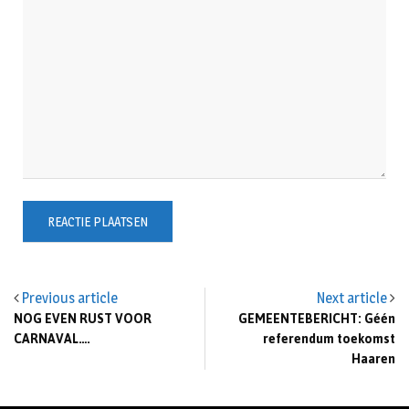
Previous article
Next article
NOG EVEN RUST VOOR
GEMEENTEBERICHT: Géén
CARNAVAL….
referendum toekomst
Haaren