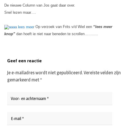
De nieuwe Column van Jos gaat daar over.
Snel lezen maar….
Op verzoek van Frits v/d Wiel een
“lees meer
knop”
dan hoeft ie niet naar beneden te scrollen………..
Geef een reactie
Je e-mailadres wordt niet gepubliceerd.
Vereiste velden zijn
gemarkeerd met
*