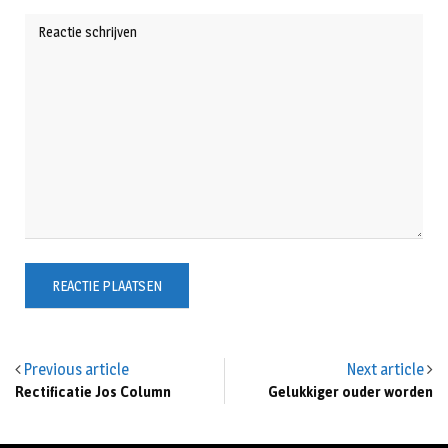
Previous article
Next article
Rectificatie Jos Column
Gelukkiger ouder worden