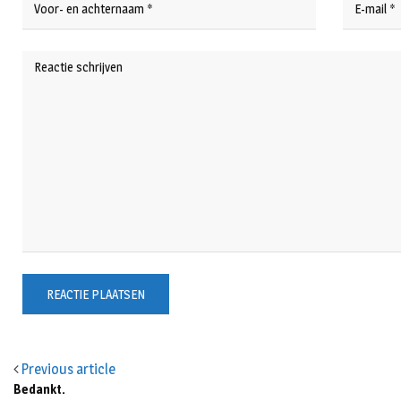
Previous article
Bedankt.