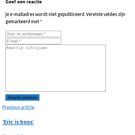
Geef een reactie
Je e-mailadres wordt niet gepubliceerd.
Vereiste velden zijn
gemarkeerd met
*
Previous article
'Eric is boos'