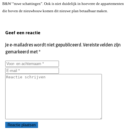
B&W “ruwe schattingen”. Ook is niet duidelijk in hoeverre de appartementen
die boven de nieuwbouw komen dit nieuwe plan betaalbaar maken.
Geef een reactie
Je e-mailadres wordt niet gepubliceerd.
Vereiste velden zijn
gemarkeerd met
*