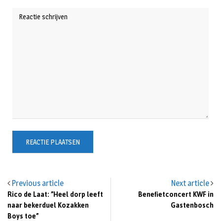
Previous article
Next article
Rico de Laat: ”Heel dorp leeft
Benefietconcert KWF in
naar bekerduel Kozakken
Gastenbosch
Boys toe”