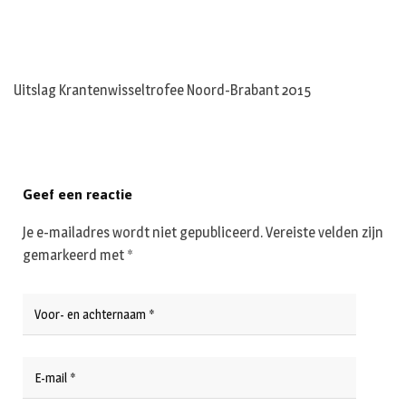
Uitslag Krantenwisseltrofee Noord-Brabant 2015
Geef een reactie
Je e-mailadres wordt niet gepubliceerd.
Vereiste velden zijn
gemarkeerd met
*