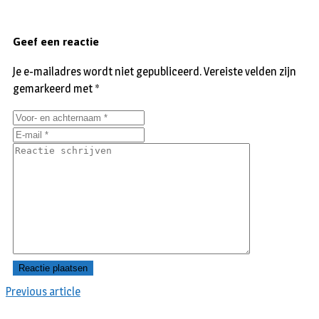
Geef een reactie
Je e-mailadres wordt niet gepubliceerd.
Vereiste velden zijn
gemarkeerd met
*
Previous article