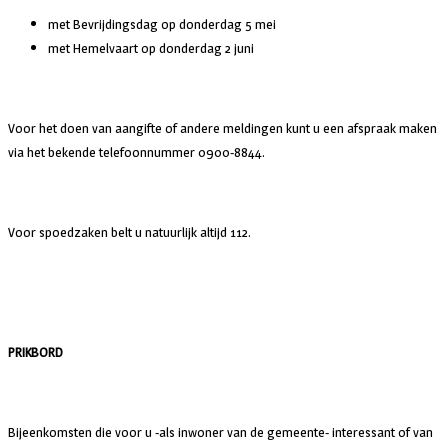
met Bevrijdingsdag op donderdag 5 mei
met Hemelvaart op donderdag 2 juni
Voor het doen van aangifte of andere meldingen kunt u een afspraak maken
via het bekende telefoonnummer 0900-8844.
Voor spoedzaken belt u natuurlijk altijd 112.
PRIKBORD
Bijeenkomsten die voor u -als inwoner van de gemeente- interessant of van