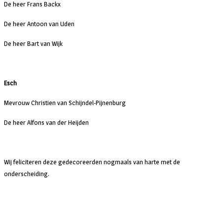
De heer Frans Backx
De heer Antoon van Uden
De heer Bart van Wijk
Esch
Mevrouw Christien van Schijndel-Pijnenburg
De heer Alfons van der Heijden
Wij feliciteren deze gedecoreerden nogmaals van harte met de
onderscheiding.