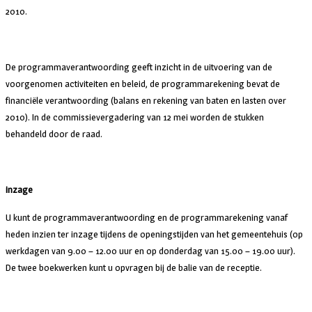
2010.
De programmaverantwoording geeft inzicht in de uitvoering van de
voorgenomen activiteiten en beleid, de programmarekening bevat de
financiële verantwoording (balans en rekening van baten en lasten over
2010). In de commissievergadering van 12 mei worden de stukken
behandeld door de raad.
inzage
U kunt de programmaverantwoording en de programmarekening vanaf
heden inzien ter inzage tijdens de openingstijden van het gemeentehuis (op
werkdagen van 9.00 – 12.00 uur en op donderdag van 15.00 – 19.00 uur).
De twee boekwerken kunt u opvragen bij de balie van de receptie.