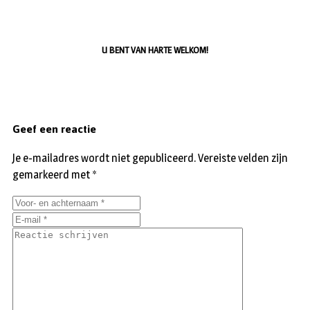
U BENT VAN HARTE WELKOM!
Geef een reactie
Je e-mailadres wordt niet gepubliceerd.
Vereiste velden zijn
gemarkeerd met
*