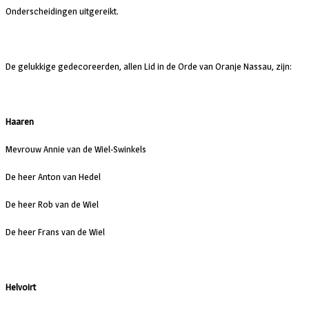
Onderscheidingen uitgereikt.
De gelukkige gedecoreerden, allen Lid in de Orde van Oranje Nassau, zijn:
Haaren
Mevrouw Annie van de Wiel-Swinkels
De heer Anton van Hedel
De heer Rob van de Wiel
De heer Frans van de Wiel
Helvoirt