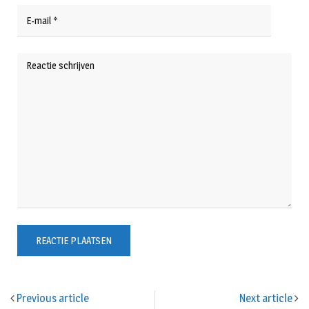
Previous article
Next article