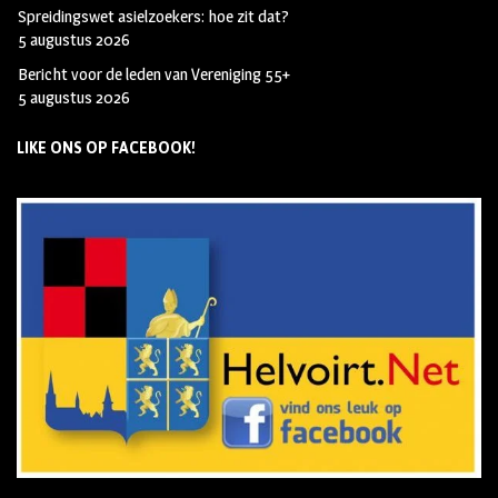
Spreidingswet asielzoekers: hoe zit dat?
5 augustus 2026
Bericht voor de leden van Vereniging 55+
5 augustus 2026
LIKE ONS OP FACEBOOK!