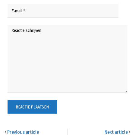
Previous article
Next article