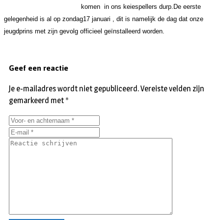
komen in ons keiespellers durp.
De eerste
gelegenheid is al op zondag17 januari , dit is namelijk de dag dat onze
jeugdprins met zijn gevolg officieel geïnstalleerd worden.
Geef een reactie
Je e-mailadres wordt niet gepubliceerd.
Vereiste velden zijn
gemarkeerd met
*