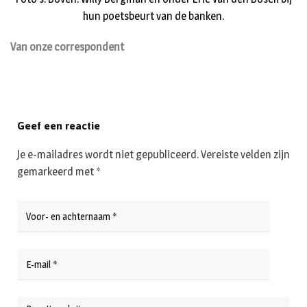
hun poetsbeurt van de banken.
Van onze correspondent
Geef een reactie
Je e-mailadres wordt niet gepubliceerd.
Vereiste velden zijn
gemarkeerd met
*