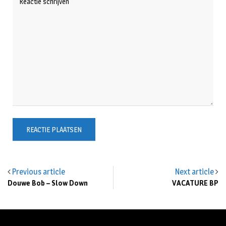
Previous article
Next article
Douwe Bob – Slow Down
VACATURE BP