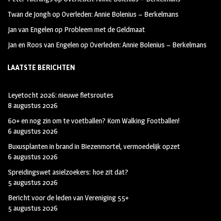
Twan de Jongh
op
Overleden: Annie Bolenius – Berkelmans
Jan van Engelen
op
Probleem met de Geldmaat
Jan en Roos van Engelen
op
Overleden: Annie Bolenius – Berkelmans
LAATSTE BERICHTEN
Leyetocht 2026: nieuwe fietsroutes
8 augustus 2026
60+ en nog zin om te voetballen? Kom Walking Footballen!
6 augustus 2026
Buxusplanten in brand in Biezenmortel, vermoedelijk opzet
6 augustus 2026
Spreidingswet asielzoekers: hoe zit dat?
5 augustus 2026
Bericht voor de leden van Vereniging 55+
5 augustus 2026