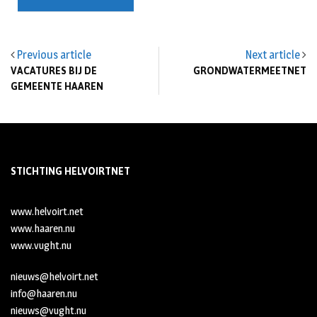
Previous article
Next article
VACATURES BIJ DE
GRONDWATERMEETNET
GEMEENTE HAAREN
STICHTING HELVOIRTNET
www.helvoirt.net
www.haaren.nu
www.vught.nu
nieuws@helvoirt.net
info@haaren.nu
nieuws@vught.nu