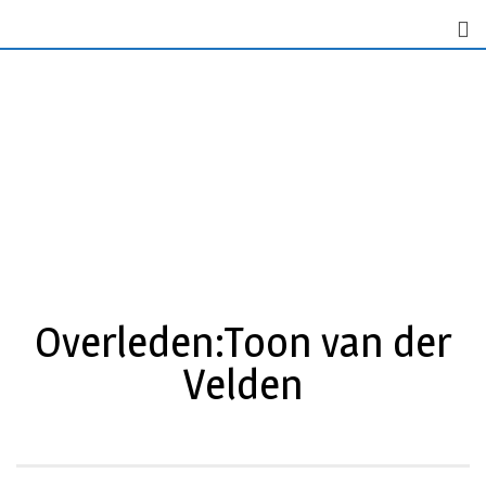
Overleden:Toon van der
Velden