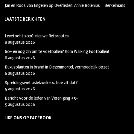
Jan en Roos van Engelen
op
Overleden: Annie Bolenius – Berkelmans
LAATSTE BERICHTEN
Leyetocht 2026: nieuwe fietsroutes
8 augustus 2026
60+ en nog zin om te voetballen? Kom Walking Footballen!
6 augustus 2026
Buxusplanten in brand in Biezenmortel, vermoedelijk opzet
6 augustus 2026
Spreidingswet asielzoekers: hoe zit dat?
5 augustus 2026
Bericht voor de leden van Vereniging 55+
5 augustus 2026
LIKE ONS OP FACEBOOK!