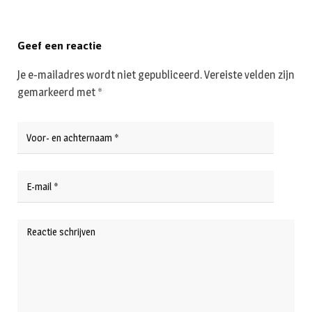
Geef een reactie
Je e-mailadres wordt niet gepubliceerd.
Vereiste velden zijn
gemarkeerd met
*