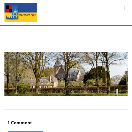
1 Comment