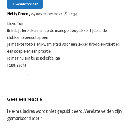
Beantwoorden
Netty Groen ,
24 november 2021 @ 12:34
Lieve Ton
ik heb je leren kennen op de manege hoog akker tijdens de
clubkampioenschappen
Je maakte foto,s en kwam altijd voor een lekker broodje kroket en
een soepje en een praatje.
Je mag nu zijn bij je geliefde Ria
Rust zacht
Geef een reactie
Je e-mailadres wordt niet gepubliceerd.
Vereiste velden zijn
gemarkeerd met
*