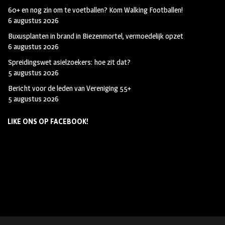
60+ en nog zin om te voetballen? Kom Walking Footballen!
6 augustus 2026
Buxusplanten in brand in Biezenmortel, vermoedelijk opzet
6 augustus 2026
Spreidingswet asielzoekers: hoe zit dat?
5 augustus 2026
Bericht voor de leden van Vereniging 55+
5 augustus 2026
LIKE ONS OP FACEBOOK!