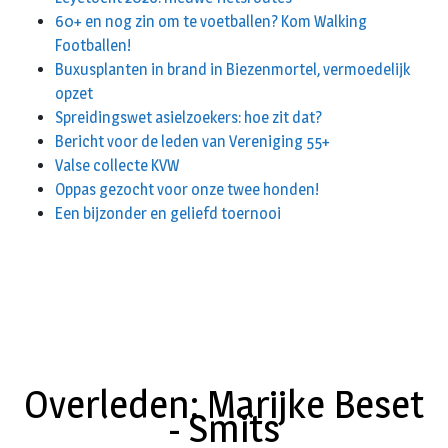
60+ en nog zin om te voetballen? Kom Walking
Footballen!
Buxusplanten in brand in Biezenmortel, vermoedelijk
opzet
Spreidingswet asielzoekers: hoe zit dat?
Bericht voor de leden van Vereniging 55+
Valse collecte KVW
Oppas gezocht voor onze twee honden!
Een bijzonder en geliefd toernooi
Overleden: Marijke Beset
- Smits