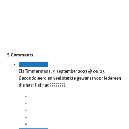
5 Comments
Beantwoorden
Els Timmermans ,
9 september 2023 @ 08:05
Gecondoleerd en veel sterkte gewenst voor iedereen
die haar lief had????????