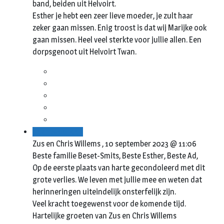
band, beiden uit Helvoirt.
Esther je hebt een zeer lieve moeder, je zult haar
zeker gaan missen. Enig troost is dat wij Marijke ook
gaan missen. Heel veel sterkte voor jullie allen. Een
dorpsgenoot uit Helvoirt Twan.
Beantwoorden
Zus en Chris Willems ,
10 september 2023 @ 11:06
Beste familie Beset-Smits, Beste Esther, Beste Ad,
Op de eerste plaats van harte gecondoleerd met dit
grote verlies. We leven met jullie mee en weten dat
herinneringen uiteindelijk onsterfelijk zijn.
Veel kracht toegewenst voor de komende tijd.
Hartelijke groeten van Zus en Chris Willems