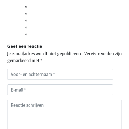
Geef een reactie
Je e-mailadres wordt niet gepubliceerd.
Vereiste velden zijn
gemarkeerd met
*