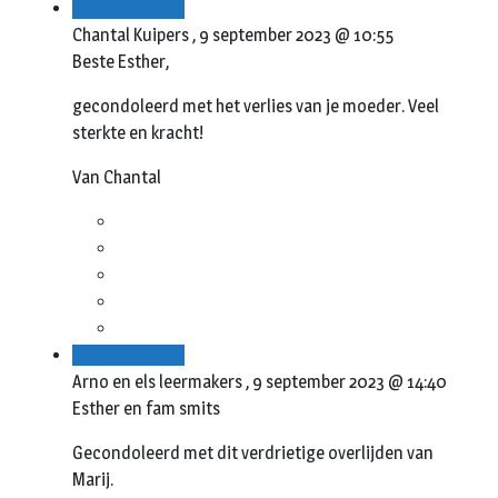
Beantwoorden
Chantal Kuipers ,
9 september 2023 @ 10:55
Beste Esther,
gecondoleerd met het verlies van je moeder. Veel
sterkte en kracht!
Van Chantal
Beantwoorden
Arno en els leermakers ,
9 september 2023 @ 14:40
Esther en fam smits
Gecondoleerd met dit verdrietige overlijden van
Marij.