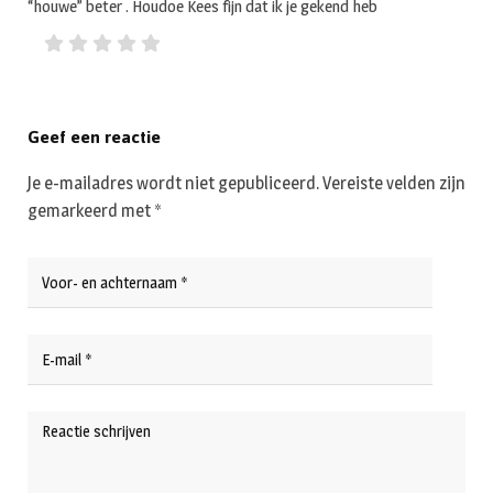
“houwe” beter . Houdoe Kees fijn dat ik je gekend heb
Geef een reactie
Je e-mailadres wordt niet gepubliceerd.
Vereiste velden zijn
gemarkeerd met
*