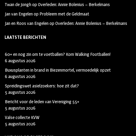
Twan de Jongh
op
Overleden: Annie Bolenius – Berkelmans
Jan van Engelen
op
Probleem met de Geldmaat
Jan en Roos van Engelen
op
Overleden: Annie Bolenius – Berkelmans
LAATSTE BERICHTEN
60+ en nog zin om te voetballen? Kom Walking Footballen!
6 augustus 2026
Buxusplanten in brand in Biezenmortel, vermoedelijk opzet
6 augustus 2026
Spreidingswet asielzoekers: hoe zit dat?
5 augustus 2026
Bericht voor de leden van Vereniging 55+
5 augustus 2026
Valse collecte KVW
5 augustus 2026