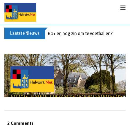
Laatste Nieuws
60+ en nog zin om te voetballen? Kom Wal
2 Comments