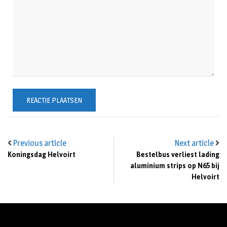
Previous article
Next article
Koningsdag Helvoirt
Bestelbus verliest lading
aluminium strips op N65 bij
Helvoirt