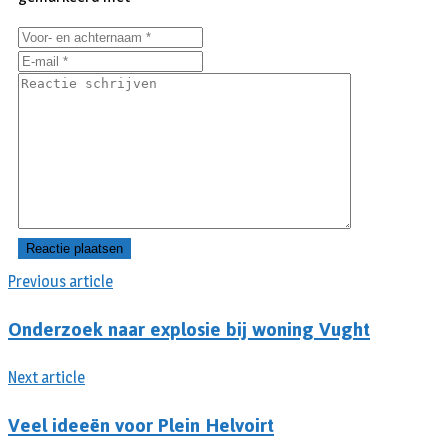
Previous article
Onderzoek naar explosie bij woning Vught
Next article
Veel ideeën voor Plein Helvoirt