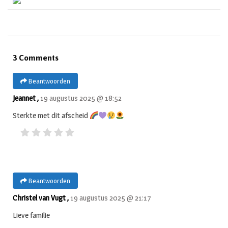
3 Comments
Beantwoorden
Jeannet ,
19 augustus 2025 @ 18:52
Sterkte met dit afscheid
Beantwoorden
Christel van Vugt ,
19 augustus 2025 @ 21:17
Lieve familie