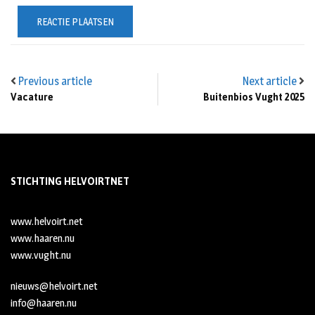
Previous article
Next article
Vacature
Buitenbios Vught 2025
STICHTING HELVOIRTNET
www.helvoirt.net
www.haaren.nu
www.vught.nu
nieuws@helvoirt.net
info@haaren.nu