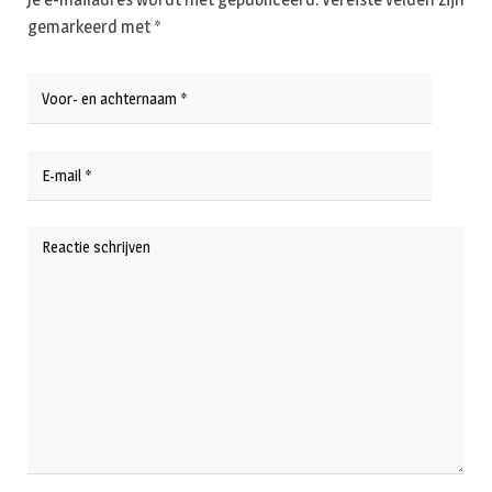
gemarkeerd met
*