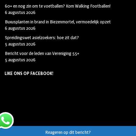
60+ en nog zin om te voetballen? Kom Walking Footballen!
6 augustus 2026
Buxusplanten in brand in Biezenmortel, vermoedelijk opzet
6 augustus 2026
Spreidingswet asielzoekers: hoe zit dat?
5 augustus 2026
Bericht voor de leden van Vereniging 55+
5 augustus 2026
LIKE ONS OP FACEBOOK!
Reageren op dit bericht?