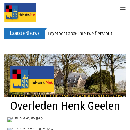
Laatste Nieuws
Leyetocht 2026: nieuwe fietsroutes
Overleden Henk Geelen