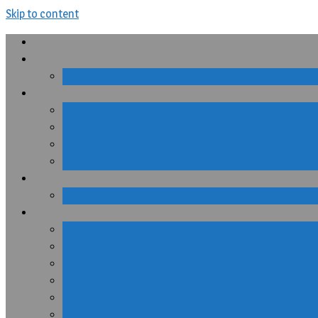
Skip to content