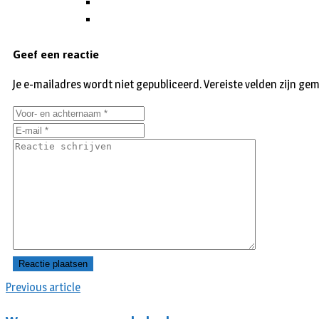
Geef een reactie
Je e-mailadres wordt niet gepubliceerd.
Vereiste velden zijn g
Previous article