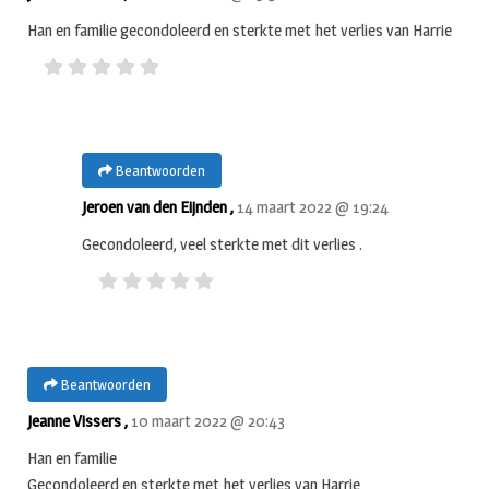
Han en familie gecondoleerd en sterkte met het verlies van Harrie
Beantwoorden
Jeroen van den Eijnden ,
14 maart 2022 @ 19:24
Gecondoleerd, veel sterkte met dit verlies .
Beantwoorden
Jeanne Vissers ,
10 maart 2022 @ 20:43
Han en familie
Gecondoleerd en sterkte met het verlies van Harrie