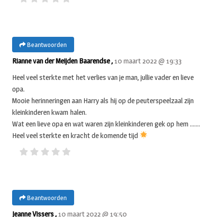
Beantwoorden
Rianne van der Meijden Baarendse ,
10 maart 2022 @ 19:33
Heel veel sterkte met het verlies van je man, jullie vader en lieve
opa.
Mooie herinneringen aan Harry als hij op de peuterspeelzaal zijn
kleinkinderen kwam halen.
Wat een lieve opa en wat waren zijn kleinkinderen gek op hem …….
Heel veel sterkte en kracht de komende tijd
Beantwoorden
Jeanne Vissers ,
10 maart 2022 @ 19:50