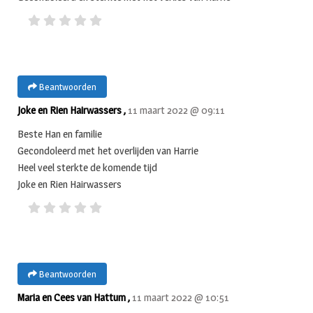
Beantwoorden
Joke en Rien Hairwassers ,
11 maart 2022 @ 09:11
Beste Han en familie
Gecondoleerd met het overlijden van Harrie
Heel veel sterkte de komende tijd
Joke en Rien Hairwassers
Beantwoorden
Maria en Cees van Hattum ,
11 maart 2022 @ 10:51