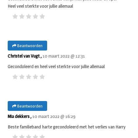
Heel veel sterkte voor jullie allemaal
Beantwoorden
Christel van Vugt ,
10 maart 2022 @ 12:31
Gecondoleerd en heel veel sterkte voor jullie allemaal
Beantwoorden
Mia dekkers ,
10 maart 2022 @ 16:29
Beste familieband harte gecondoleerd met het verlies van Harry