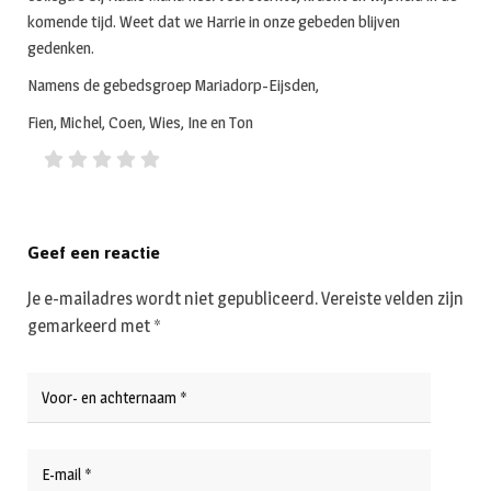
komende tijd. Weet dat we Harrie in onze gebeden blijven
gedenken.
Namens de gebedsgroep Mariadorp-Eijsden,
Fien, Michel, Coen, Wies, Ine en Ton
Geef een reactie
Je e-mailadres wordt niet gepubliceerd.
Vereiste velden zijn
gemarkeerd met
*