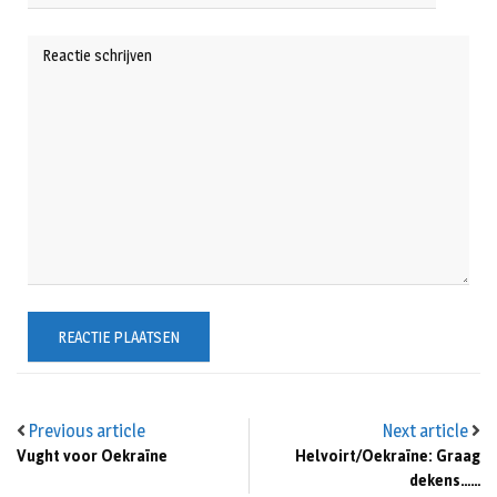
Previous article
Next article
Vught voor Oekraïne
Helvoirt/Oekraïne: Graag
dekens……