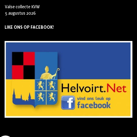
Valse collecte KVW
5 augustus 2026
LIKE ONS OP FACEBOOK!