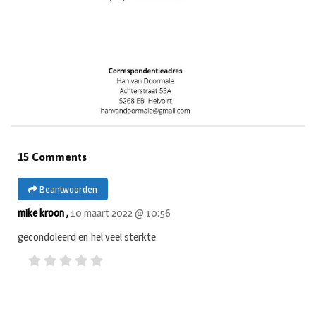
15 Comments
Beantwoorden
mike kroon ,
10 maart 2022 @ 10:56
gecondoleerd en hel veel sterkte