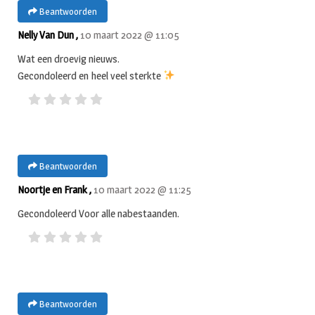
Beantwoorden
Nelly Van Dun ,
10 maart 2022 @ 11:05
Wat een droevig nieuws.
Gecondoleerd en heel veel sterkte
Beantwoorden
Noortje en Frank ,
10 maart 2022 @ 11:25
Gecondoleerd Voor alle nabestaanden.
Beantwoorden