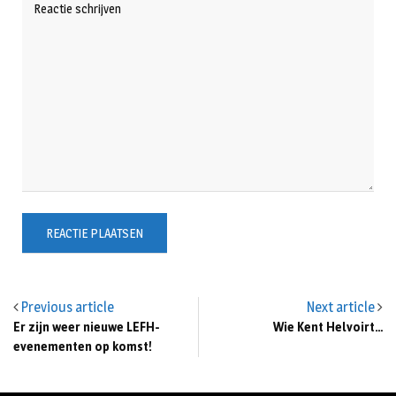
Previous article
Next article
Er zijn weer nieuwe LEFH-
Wie Kent Helvoirt…
evenementen op komst!