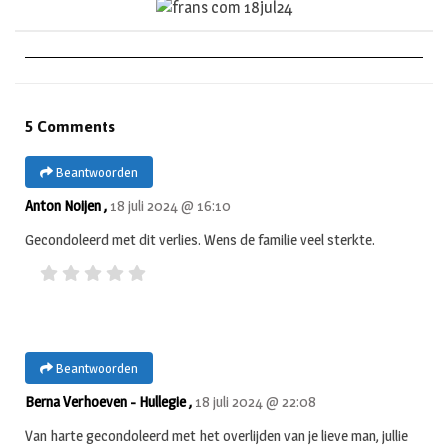
5 Comments
Beantwoorden
Anton Noijen ,
18 juli 2024 @ 16:10
Gecondoleerd met dit verlies. Wens de familie veel sterkte.
Beantwoorden
Berna Verhoeven - Hullegie ,
18 juli 2024 @ 22:08
Van harte gecondoleerd met het overlijden van je lieve man, jullie