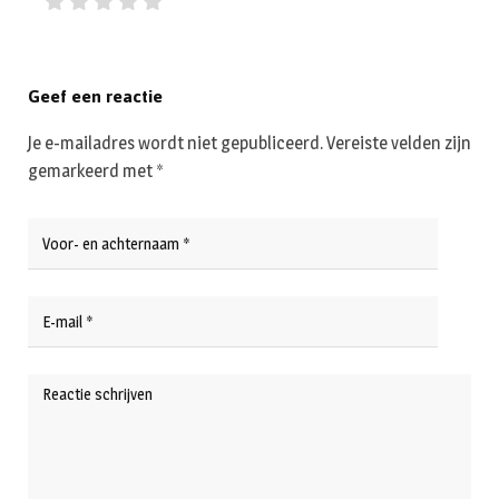
Geef een reactie
Je e-mailadres wordt niet gepubliceerd.
Vereiste velden zijn
gemarkeerd met
*