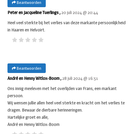
Beantwoorden
Peter en Jacqueline Tuerlings ,
20 juli 2024 @ 20:44
Heel veel sterkte bij het verlies van deze markante persoonlijkheid
in Haaren en Helvoirt.
Beantwoorden
André en Henny Witlox-Boom ,
28 juli 2024 @ 16:51
Ons innig meeleven met het overlijden van Frans, een markant
persoon.
Wij wensen jullie allen heel veel sterkte en kracht om het verlies te
dragen. Bewaar de dierbare herinneringen.
Hartelijke groet en alle,
André en Henny Witlox-Boom