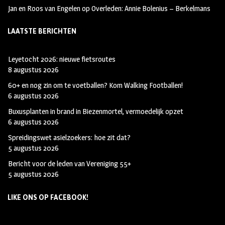
Jan en Roos van Engelen
op
Overleden: Annie Bolenius – Berkelmans
LAATSTE BERICHTEN
Leyetocht 2026: nieuwe fietsroutes
8 augustus 2026
60+ en nog zin om te voetballen? Kom Walking Footballen!
6 augustus 2026
Buxusplanten in brand in Biezenmortel, vermoedelijk opzet
6 augustus 2026
Spreidingswet asielzoekers: hoe zit dat?
5 augustus 2026
Bericht voor de leden van Vereniging 55+
5 augustus 2026
LIKE ONS OP FACEBOOK!