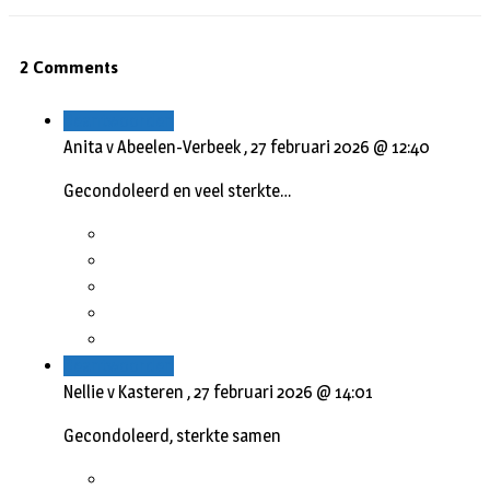
2 Comments
Beantwoorden
Anita v Abeelen-Verbeek ,
27 februari 2026 @ 12:40
Gecondoleerd en veel sterkte…
Beantwoorden
Nellie v Kasteren ,
27 februari 2026 @ 14:01
Gecondoleerd, sterkte samen