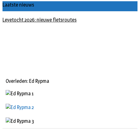
Laatste nieuws
Leyetocht 2026: nieuwe fietsroutes
Overleden: Ed Rypma