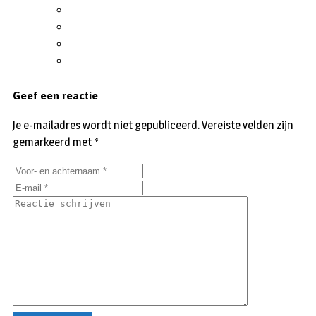
Geef een reactie
Je e-mailadres wordt niet gepubliceerd.
Vereiste velden zijn
gemarkeerd met
*