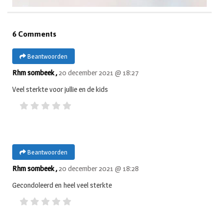
6 Comments
Beantwoorden
Rhm sombeek ,
20 december 2021 @ 18:27
Veel sterkte voor jullie en de kids
Beantwoorden
Rhm sombeek ,
20 december 2021 @ 18:28
Gecondoleerd en heel veel sterkte