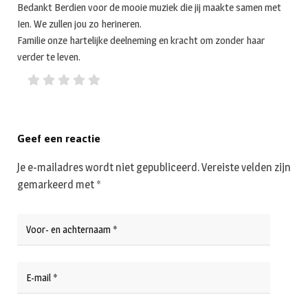
Bedankt Berdien voor de mooie muziek die jij maakte samen met
Ien. We zullen jou zo herineren.
Familie onze hartelijke deelneming en kracht om zonder haar
verder te leven.
Geef een reactie
Je e-mailadres wordt niet gepubliceerd.
Vereiste velden zijn
gemarkeerd met
*