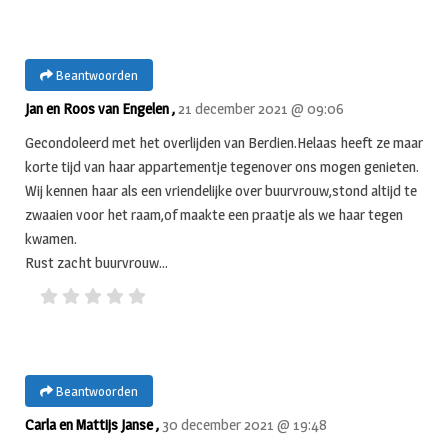
Beantwoorden
Jan en Roos van Engelen ,
21 december 2021 @ 09:06
Gecondoleerd met het overlijden van Berdien.Helaas heeft ze maar
korte tijd van haar appartementje tegenover ons mogen genieten.
Wij kennen haar als een vriendelijke over buurvrouw,stond altijd te
zwaaien voor het raam,of maakte een praatje als we haar tegen
kwamen.
Rust zacht buurvrouw…
Beantwoorden
Carla en Mattijs Janse ,
30 december 2021 @ 19:48