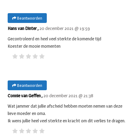
Beantwoorden
Hans van Dinter ,
20 december 2021 @ 19:59
Gecontroleerd en heel veel sterkte de komende tijd
Koester de mooie momenten
Beantwoorden
Connie van Geffen ,
20 december 2021 @ 21:38
Wat jammer dat jullie afscheid hebben moeten nemen van deze
lieve moeder en oma.
Ik wens jullie heel veel sterkte en kracht om dit verlies te dragen.