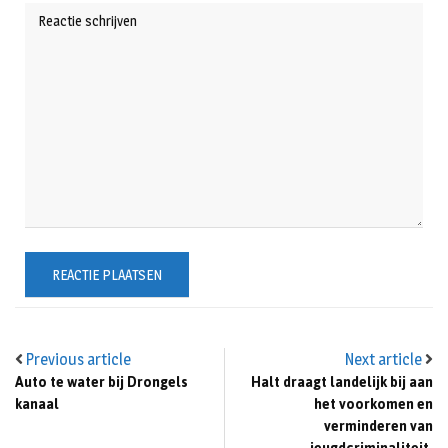
Previous article
Next article
Auto te water bij Drongels
Halt draagt landelijk bij aan
kanaal
het voorkomen en
verminderen van