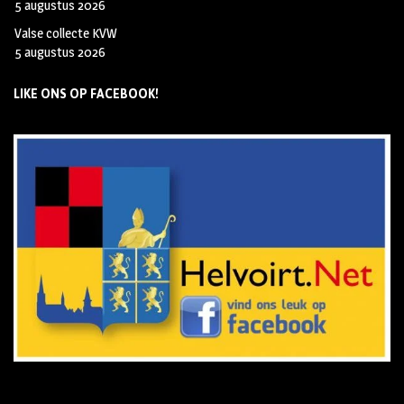
5 augustus 2026
Valse collecte KVW
5 augustus 2026
LIKE ONS OP FACEBOOK!