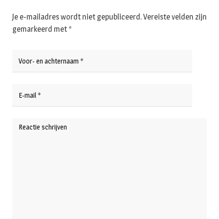
Je e-mailadres wordt niet gepubliceerd.
Vereiste velden zijn
gemarkeerd met
*