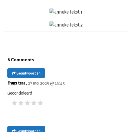
6 Comments
Beantwoorden
Frans traa ,
27 mei 2025 @ 16:45
Gecondoleerd
Beantwoorden