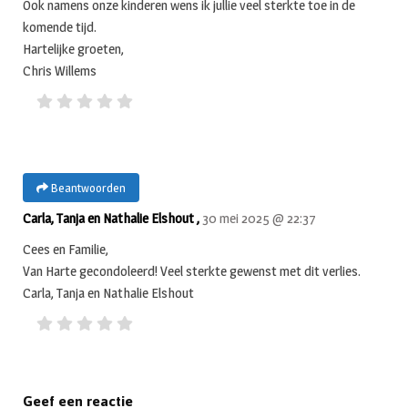
Ook namens onze kinderen wens ik jullie veel sterkte toe in de
komende tijd.
Hartelijke groeten,
Chris Willems
Beantwoorden
Carla, Tanja en Nathalie Elshout ,
30 mei 2025 @ 22:37
Cees en Familie,
Van Harte gecondoleerd! Veel sterkte gewenst met dit verlies.
Carla, Tanja en Nathalie Elshout
Geef een reactie