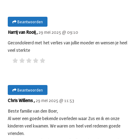
Beantwoorden
Harrij van Rooij ,
29 mei 2025 @ 09:10
Gecondoleerd met het verlies van jullie moeder en wensen je heel
veel sterkte
Beantwoorden
Chris Willems ,
29 mei 2025 @ 11:53
Beste familie van den Boer,
Al weer een goede bekende overleden waar Zus en ik en onze
kinderen veel kwamen. We waren om heel veel redenen goede
vrienden.