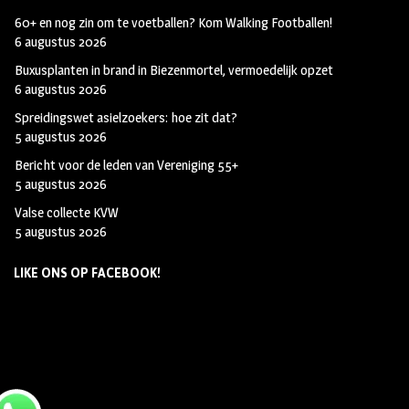
60+ en nog zin om te voetballen? Kom Walking Footballen!
6 augustus 2026
Buxusplanten in brand in Biezenmortel, vermoedelijk opzet
6 augustus 2026
Spreidingswet asielzoekers: hoe zit dat?
5 augustus 2026
Bericht voor de leden van Vereniging 55+
5 augustus 2026
Valse collecte KVW
5 augustus 2026
LIKE ONS OP FACEBOOK!