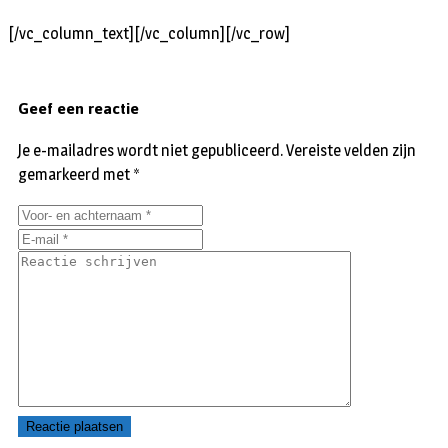
[/vc_column_text][/vc_column][/vc_row]
Geef een reactie
Je e-mailadres wordt niet gepubliceerd.
Vereiste velden zijn
gemarkeerd met
*