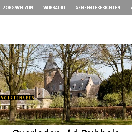
ZORG/WELZIJN
WIJKRADIO
GEMEENTEBERICHTEN