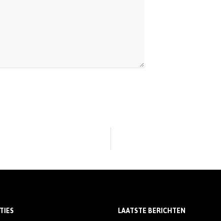
TIES
LAATSTE BERICHTEN