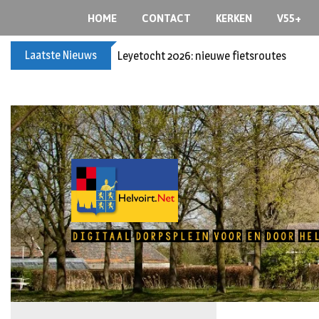
HOME
CONTACT
KERKEN
V55+
Laatste Nieuws
Leyetocht 2026: nieuwe fietsroutes