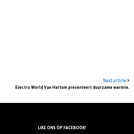
Next article
Electro World Van Hattum presenteert duurzame warmte.
LIKE ONS OP FACEBOOK!