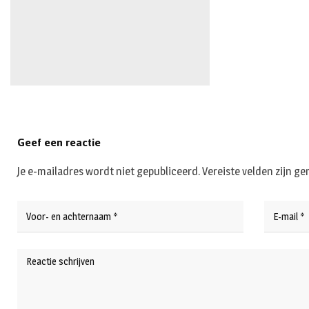
Geef een reactie
Je e-mailadres wordt niet gepubliceerd.
Vereiste velden zijn 