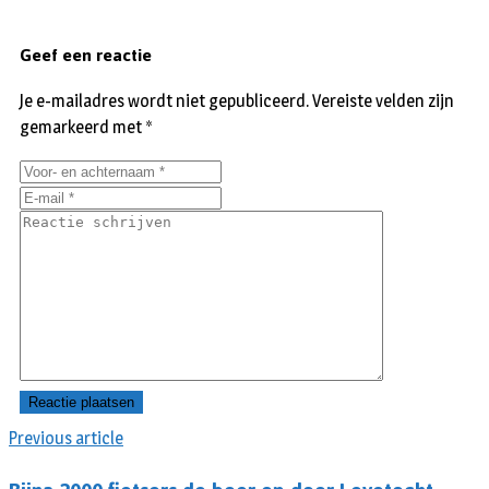
Geef een reactie
Je e-mailadres wordt niet gepubliceerd.
Vereiste velden zijn
gemarkeerd met
*
Previous article