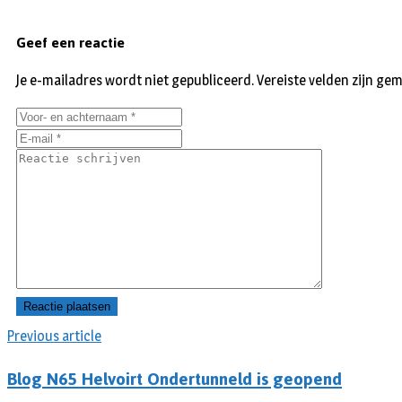
Geef een reactie
Je e-mailadres wordt niet gepubliceerd.
Vereiste velden zijn g
Previous article
Blog N65 Helvoirt Ondertunneld is geopend