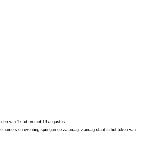
vinden van 17 tot en met 19 augustus.
 deelnemers en eventing springen op zaterdag. Zondag staat in het teken van