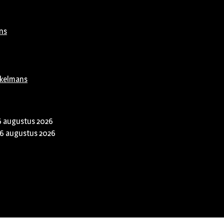
ns
rkelmans
6 augustus 2026
6 augustus 2026