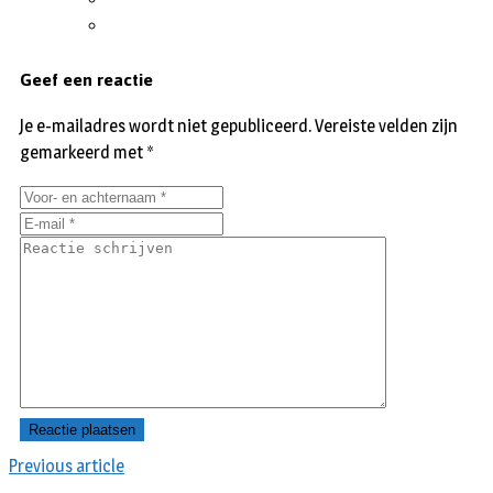
Geef een reactie
Je e-mailadres wordt niet gepubliceerd.
Vereiste velden zijn
gemarkeerd met
*
Previous article