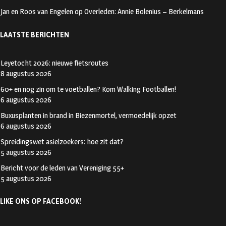
Jan en Roos van Engelen
op
Overleden: Annie Bolenius – Berkelmans
LAATSTE BERICHTEN
Leyetocht 2026: nieuwe fietsroutes
8 augustus 2026
60+ en nog zin om te voetballen? Kom Walking Footballen!
6 augustus 2026
Buxusplanten in brand in Biezenmortel, vermoedelijk opzet
6 augustus 2026
Spreidingswet asielzoekers: hoe zit dat?
5 augustus 2026
Bericht voor de leden van Vereniging 55+
5 augustus 2026
LIKE ONS OP FACEBOOK!