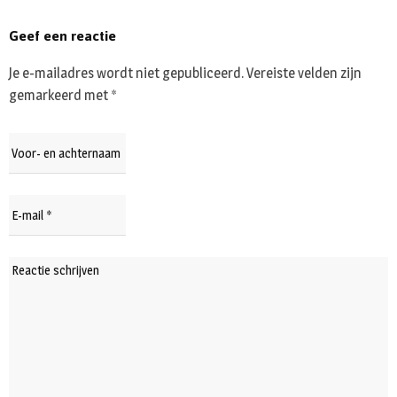
Geef een reactie
Je e-mailadres wordt niet gepubliceerd.
Vereiste velden zijn
gemarkeerd met
*