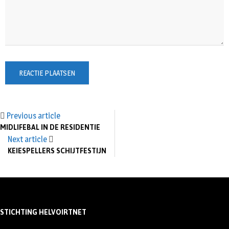
Previous article
MIDLIFEBAL IN DE RESIDENTIE
Next article
KEIESPELLERS SCHIJTFESTIJN
STICHTING HELVOIRTNET