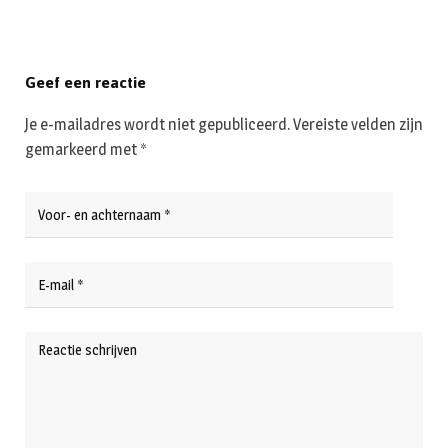
Geef een reactie
Je e-mailadres wordt niet gepubliceerd.
Vereiste velden zijn
gemarkeerd met
*