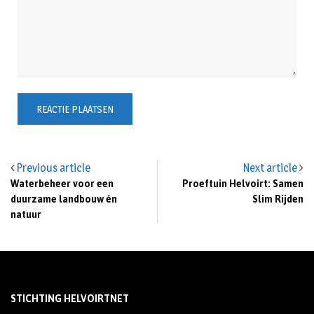
Previous article
Next article
Waterbeheer voor een
Proeftuin Helvoirt: Samen
duurzame landbouw én
Slim Rijden
natuur
STICHTING HELVOIRTNET