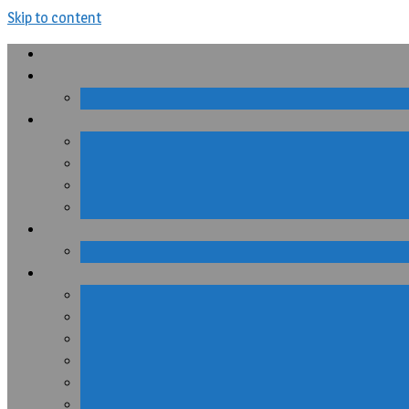
Skip to content