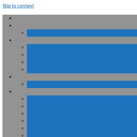
Skip to content