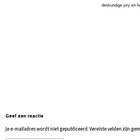
deskundige jury en h
Geef een reactie
Je e-mailadres wordt niet gepubliceerd.
Vereiste velden zijn g