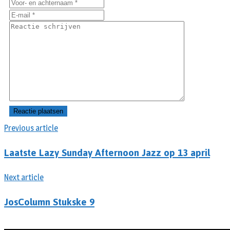
Previous article
Laatste Lazy Sunday Afternoon Jazz op 13 april
Next article
JosColumn Stukske 9