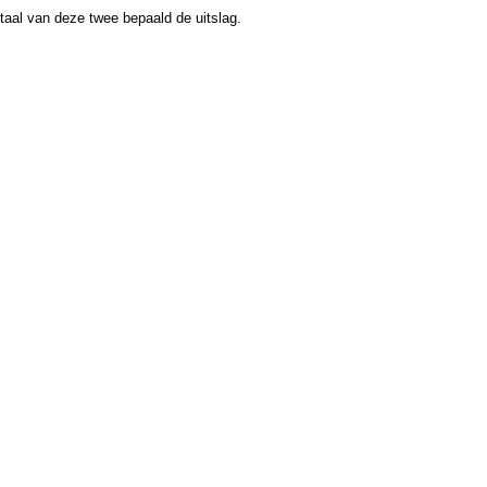
taal van deze twee bepaald de uitslag.