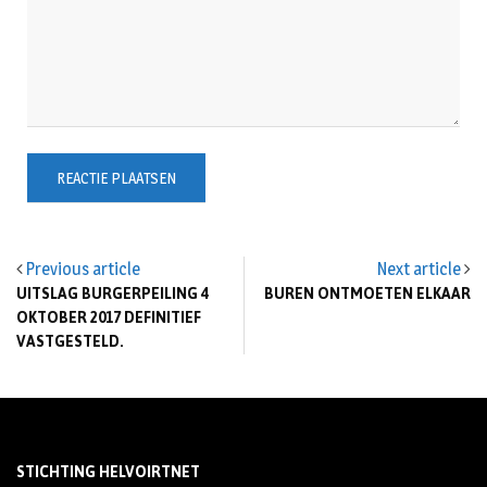
Previous article
Next article
UITSLAG BURGERPEILING 4
BUREN ONTMOETEN ELKAAR
OKTOBER 2017 DEFINITIEF
VASTGESTELD.
STICHTING HELVOIRTNET