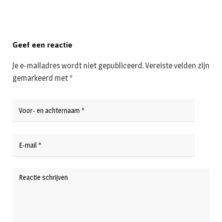
Geef een reactie
Je e-mailadres wordt niet gepubliceerd.
Vereiste velden zijn
gemarkeerd met
*