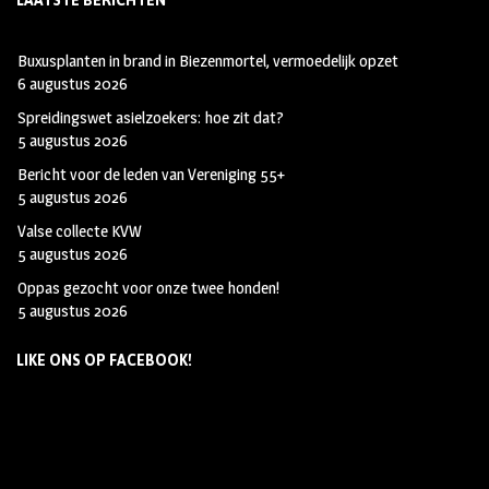
LAATSTE BERICHTEN
Buxusplanten in brand in Biezenmortel, vermoedelijk opzet
6 augustus 2026
Spreidingswet asielzoekers: hoe zit dat?
5 augustus 2026
Bericht voor de leden van Vereniging 55+
5 augustus 2026
Valse collecte KVW
5 augustus 2026
Oppas gezocht voor onze twee honden!
5 augustus 2026
LIKE ONS OP FACEBOOK!