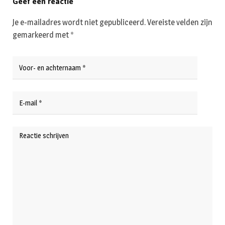
Geef een reactie
Je e-mailadres wordt niet gepubliceerd.
Vereiste velden zijn
gemarkeerd met
*