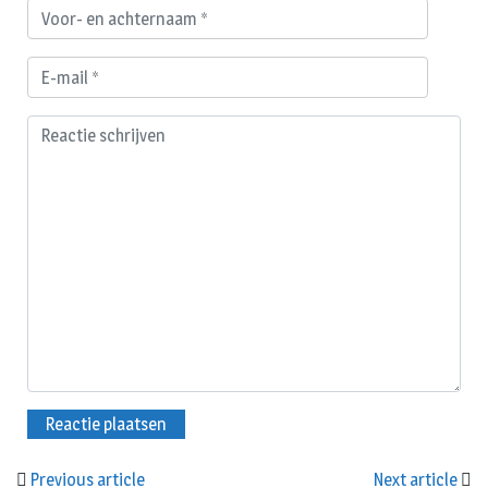
Previous article
Next article