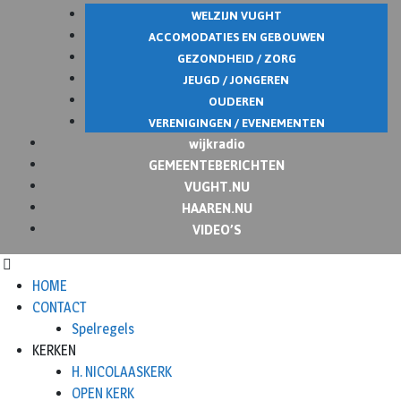
WELZIJN VUGHT
ACCOMODATIES EN GEBOUWEN
GEZONDHEID / ZORG
JEUGD / JONGEREN
OUDEREN
VERENIGINGEN / EVENEMENTEN
wijkradio
GEMEENTEBERICHTEN
VUGHT.NU
HAAREN.NU
VIDEO’S
HOME
CONTACT
Spelregels
KERKEN
H. NICOLAASKERK
OPEN KERK