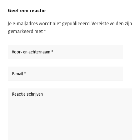
Geef een reactie
Je e-mailadres wordt niet gepubliceerd.
Vereiste velden zijn
gemarkeerd met
*