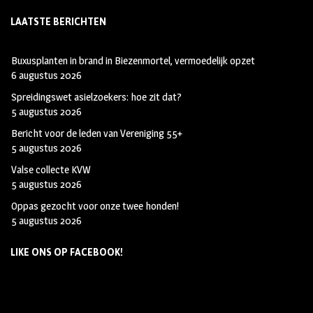
LAATSTE BERICHTEN
Buxusplanten in brand in Biezenmortel, vermoedelijk opzet
6 augustus 2026
Spreidingswet asielzoekers: hoe zit dat?
5 augustus 2026
Bericht voor de leden van Vereniging 55+
5 augustus 2026
Valse collecte KVW
5 augustus 2026
Oppas gezocht voor onze twee honden!
5 augustus 2026
LIKE ONS OP FACEBOOK!